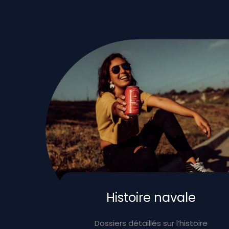
Histoire navale
Dossiers détaillés sur l’histoire