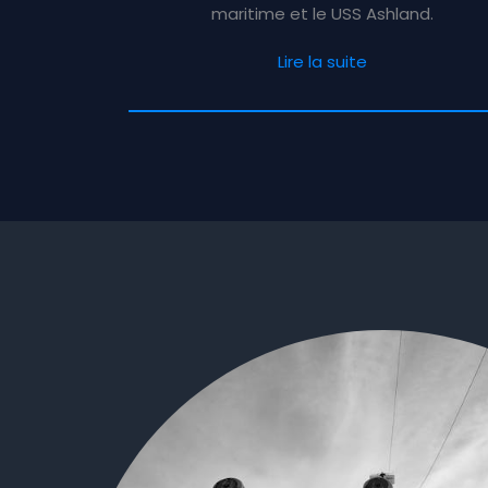
maritime et le USS Ashland.
Lire la suite