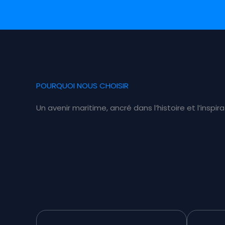
POURQUOI NOUS CHOISIR
Un avenir maritime, ancré dans l’histoire et l’inspir