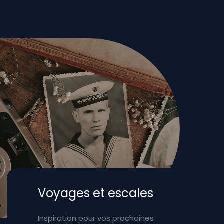
Voyages et escales
Inspiration pour vos prochaines