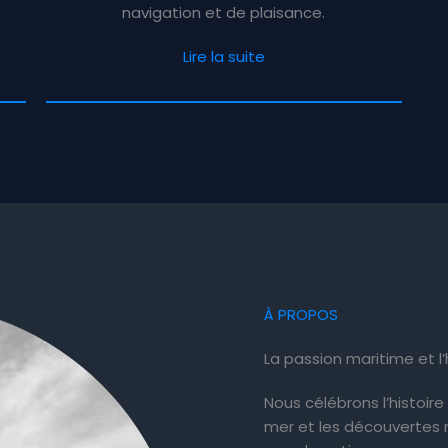
navigation et de plaisance.
Lire la suite
À PROPOS
La passion maritime et l
Nous célébrons l’histoir
mer et les découvertes 