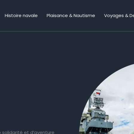
Histoire navale
Plaisance & Nautisme
Voyages & De
 solidarité et d’aventure