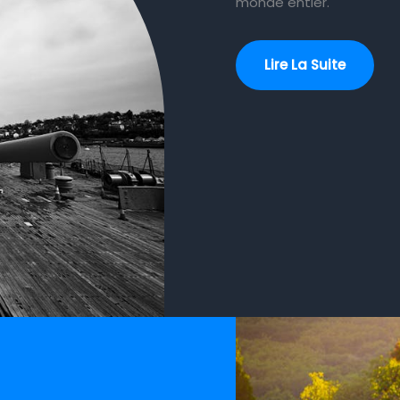
monde entier.
Lire La Suite