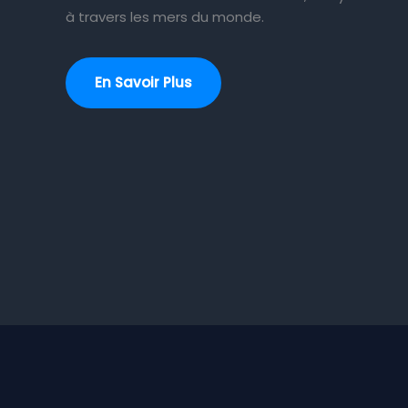
à travers les mers du monde.
En Savoir Plus