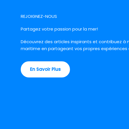
REJOIGNEZ-NOUS
Partagez votre passion pour la mer!
Découvrez des articles inspirants et contribuez 
maritime en partageant vos propres expériences 
En Savoir Plus